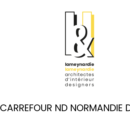
CARREFOUR ND NORMANDIE D