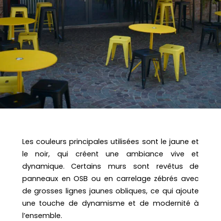
Les couleurs principales utilisées sont le jaune et
le noir, qui créent une ambiance vive et
dynamique. Certains murs sont revêtus de
panneaux en OSB ou en carrelage zébrés avec
de grosses lignes jaunes obliques, ce qui ajoute
une touche de dynamisme et de modernité à
l’ensemble.