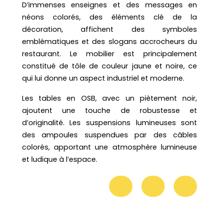
D’immenses enseignes et des messages en
néons colorés, des éléments clé de la
décoration, affichent des symboles
emblématiques et des slogans accrocheurs du
restaurant. Le mobilier est principalement
constitué de tôle de couleur jaune et noire, ce
qui lui donne un aspect industriel et moderne.
Les tables en OSB, avec un piètement noir,
ajoutent une touche de robustesse et
d’originalité. Les suspensions lumineuses sont
des ampoules suspendues par des câbles
colorés, apportant une atmosphère lumineuse
et ludique à l’espace.