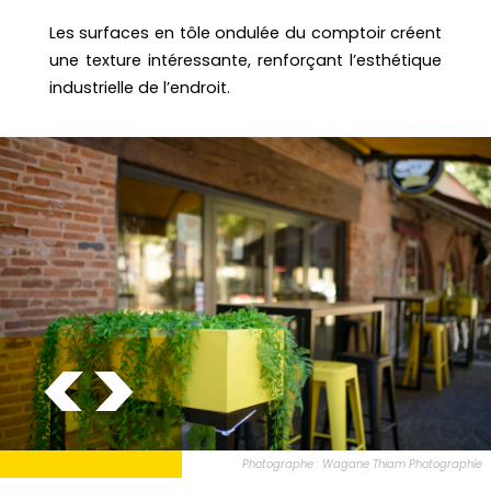
Les surfaces en tôle ondulée du comptoir créent
une texture intéressante, renforçant l’esthétique
industrielle de l’endroit.
Photographe : Wagane Thiam Photographie