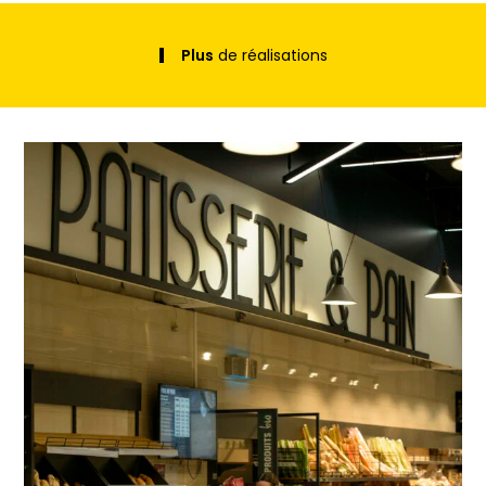
Plus
de réalisations