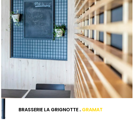
BRASSERIE LA GRIGNOTTE .
GRAMAT