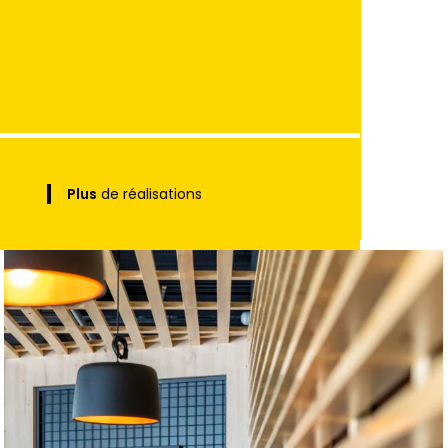
Plus
de réalisations