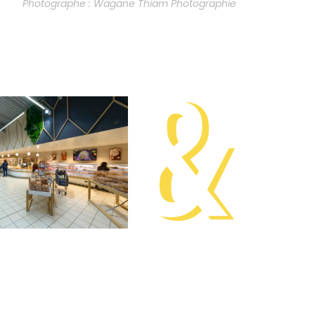
Photographe : Wagane Thiam Photographie