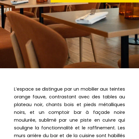
L’espace se distingue par un mobilier aux teintes
orange fauve, contrastant avec des tables au
plateau noir, chants bois et pieds métalliques
noirs, et un comptoir bar à façade noire
moulurée, sublimé par une piste en cuivre qui
souligne la fonctionnalité et le raffinement. Les
murs arrière du bar et de la cuisine sont habillés