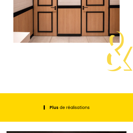
Plus
de réalisations