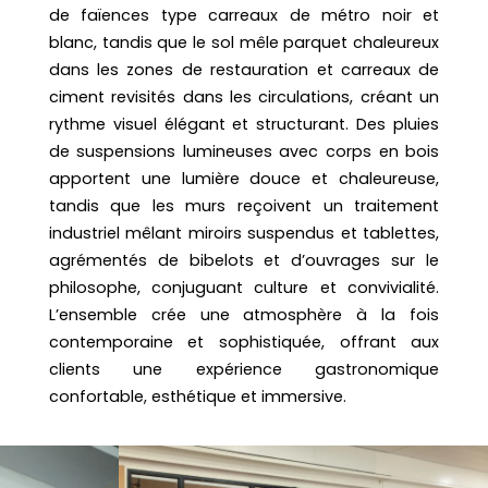
de faïences type carreaux de métro noir et
blanc, tandis que le sol mêle parquet chaleureux
dans les zones de restauration et carreaux de
ciment revisités dans les circulations, créant un
rythme visuel élégant et structurant. Des pluies
de suspensions lumineuses avec corps en bois
apportent une lumière douce et chaleureuse,
tandis que les murs reçoivent un traitement
industriel mêlant miroirs suspendus et tablettes,
agrémentés de bibelots et d’ouvrages sur le
philosophe, conjuguant culture et convivialité.
L’ensemble crée une atmosphère à la fois
contemporaine et sophistiquée, offrant aux
clients une expérience gastronomique
confortable, esthétique et immersive.