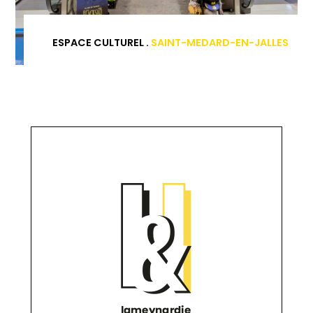
ESPACE CULTUREL .
SAINT-MEDARD-EN-JALLES